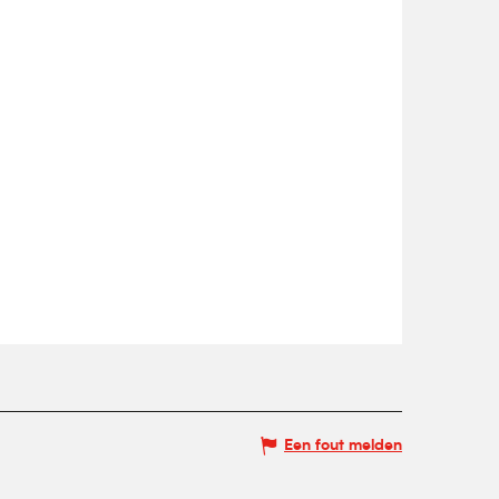
Een fout melden