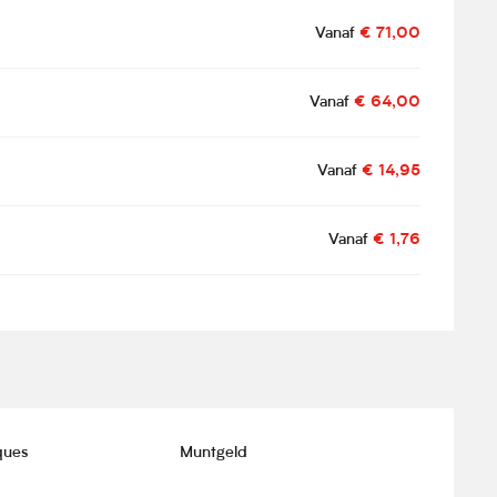
Vanaf
€ 71,00
Vanaf
€ 64,00
Vanaf
€ 14,95
Vanaf
€ 1,76
ques
Muntgeld