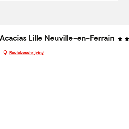
Acacias Lille Neuville-en-Ferrain
Routebeschrijving