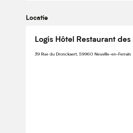
Locatie
Logis Hôtel Restaurant des 
39 Rue du Dronckaert, 59960 Neuville-en-Ferrain