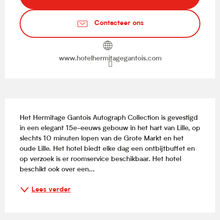
Contacteer ons
www.hotelhermitagegantois.com
Beschrijving
Het Hermitage Gantois Autograph Collection is gevestigd 
in een elegant 15e-eeuws gebouw in het hart van Lille, op 
slechts 10 minuten lopen van de Grote Markt en het 
oude Lille. Het hotel biedt elke dag een ontbijtbuffet en 
op verzoek is er roomservice beschikbaar. Het hotel 
beschikt ook over een...
Lees verder