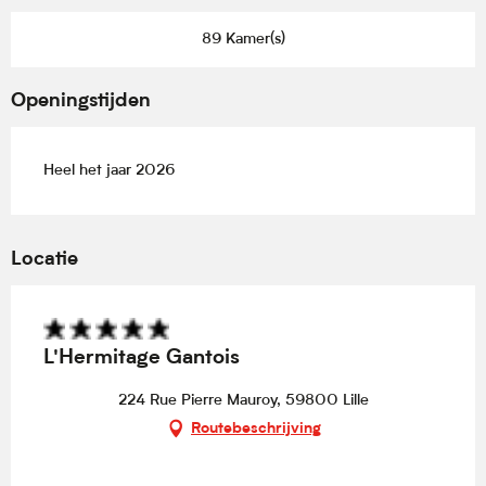
89 Kamer(s)
Openingstijden
Heel het jaar 2026
Locatie
L'Hermitage Gantois
224 Rue Pierre Mauroy, 59800 Lille
Routebeschrijving