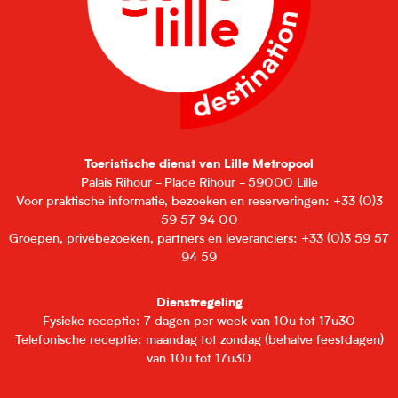
Toeristische dienst van Lille Metropool
Palais Rihour - Place Rihour - 59000 Lille
Voor praktische informatie, bezoeken en reserveringen: +33 (0)3
59 57 94 00
Groepen, privébezoeken, partners en leveranciers: +33 (0)3 59 57
94 59
Dienstregeling
Fysieke receptie: 7 dagen per week van 10u tot 17u30
Telefonische receptie: maandag tot zondag (behalve feestdagen)
van 10u tot 17u30