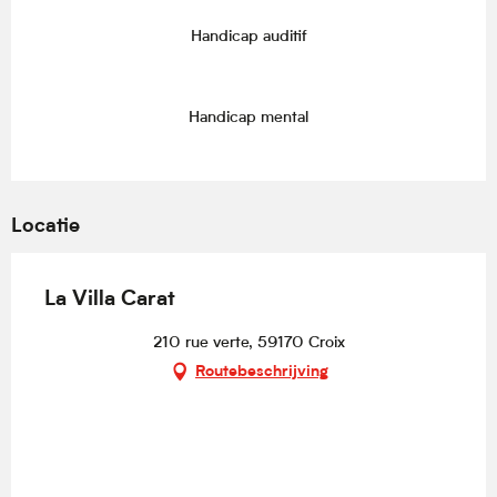
Handicap auditif
Handicap mental
Locatie
La Villa Carat
210 rue verte, 59170 Croix
Routebeschrijving