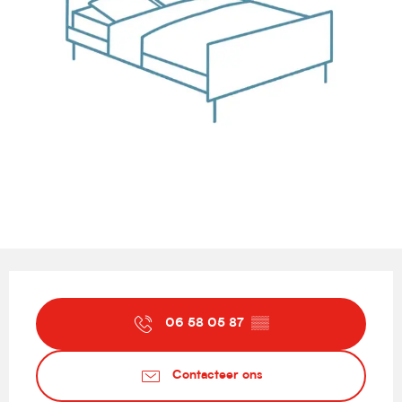
Openingstijden en contactgegevens
06 58 05 87
▒▒
Contacteer ons