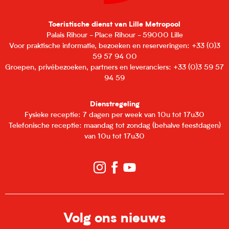
Toeristische dienst van Lille Metropool
Palais Rihour - Place Rihour - 59000 Lille
Voor praktische informatie, bezoeken en reserveringen: +33 (0)3
59 57 94 00
Groepen, privébezoeken, partners en leveranciers: +33 (0)3 59 57
94 59
Dienstregeling
Fysieke receptie: 7 dagen per week van 10u tot 17u30
Telefonische receptie: maandag tot zondag (behalve feestdagen)
van 10u tot 17u30
Volg ons nieuws