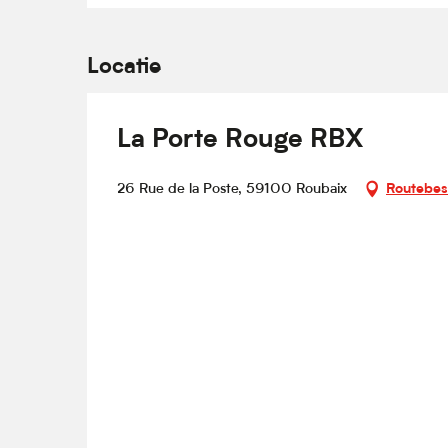
Locatie
La Porte Rouge RBX
26 Rue de la Poste, 59100 Roubaix
Routebes