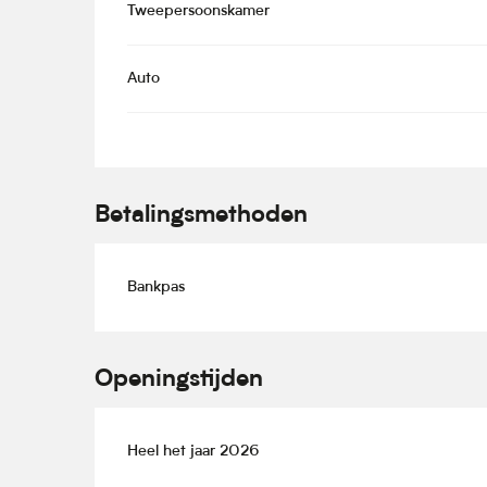
Tweepersoonskamer
Auto
Betalingsmethoden
Bankpas
Openingstijden
Heel het jaar 2026