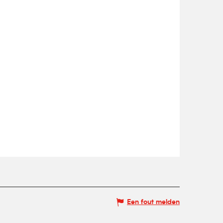
Een fout melden