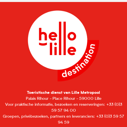
Toeristische dienst van Lille Metropool
Palais Rihour - Place Rihour - 59000 Lille
Voor praktische informatie, bezoeken en reserveringen: +33 (0)3
59 57 94 00
Groepen, privébezoeken, partners en leveranciers: +33 (0)3 59 57
94 59