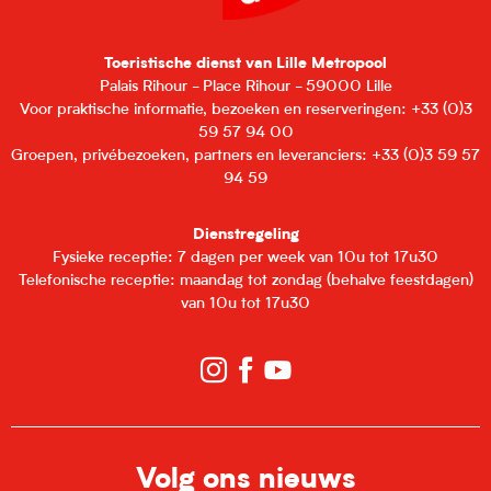
Toeristische dienst van Lille Metropool
Palais Rihour - Place Rihour - 59000 Lille
Voor praktische informatie, bezoeken en reserveringen: +33 (0)3
59 57 94 00
Groepen, privébezoeken, partners en leveranciers: +33 (0)3 59 57
94 59
Dienstregeling
Fysieke receptie: 7 dagen per week van 10u tot 17u30
Telefonische receptie: maandag tot zondag (behalve feestdagen)
van 10u tot 17u30
Volg ons nieuws