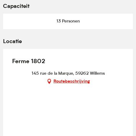
Capaciteit
13 Personen
Locatie
Ferme 1802
145 rue de la Marque, 59262 Willems
Routebeschrijving