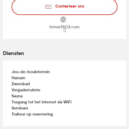
Contacteer ons
ferme1802.com
Diensten
Jeu-de-bouleterrein
Hamam
Zwembad
Vergaderruimte
Sauna
Toegang tot het internet via WiFi
Seminars
Traiteur op reservering