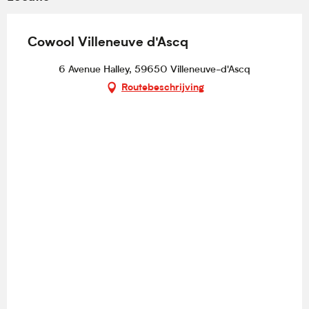
Cowool Villeneuve d'Ascq
6 Avenue Halley, 59650 Villeneuve-d'Ascq
Routebeschrijving