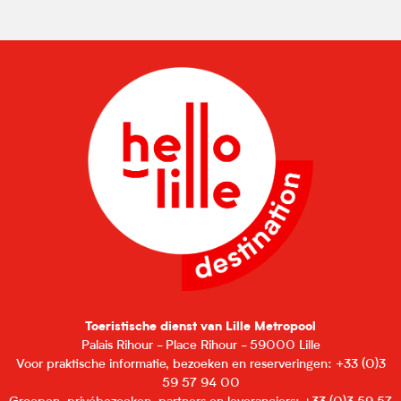
Toeristische dienst van Lille Metropool
Palais Rihour - Place Rihour - 59000 Lille
Voor praktische informatie, bezoeken en reserveringen: +33 (0)3
59 57 94 00