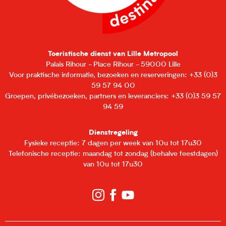
Toeristische dienst van Lille Metropool
Palais Rihour - Place Rihour - 59000 Lille
Voor praktische informatie, bezoeken en reserveringen: +33 (0)3
59 57 94 00
Groepen, privébezoeken, partners en leveranciers: +33 (0)3 59 57
94 59
Dienstregeling
Fysieke receptie: 7 dagen per week van 10u tot 17u30
Telefonische receptie: maandag tot zondag (behalve feestdagen)
van 10u tot 17u30