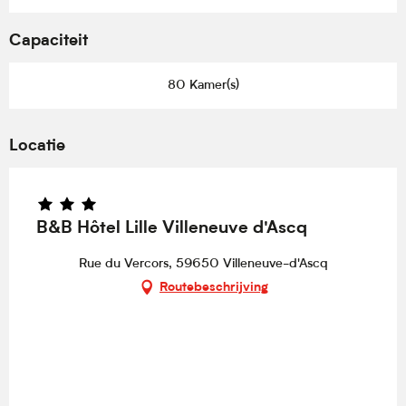
Capaciteit
80 Kamer(s)
Locatie
B&B Hôtel Lille Villeneuve d'Ascq
Rue du Vercors, 59650 Villeneuve-d'Ascq
Routebeschrijving