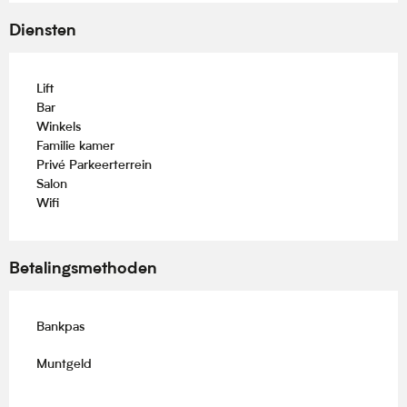
Diensten
Lift
Bar
Winkels
Familie kamer
Privé Parkeerterrein
Salon
Wifi
Betalingsmethoden
Bankpas
Muntgeld