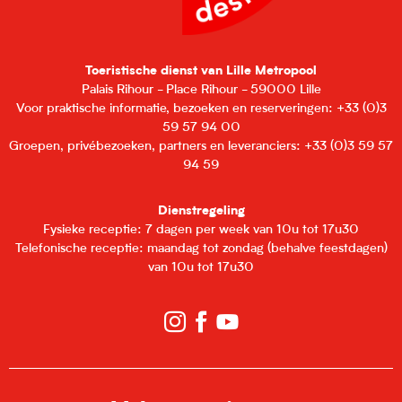
Toeristische dienst van Lille Metropool
Palais Rihour - Place Rihour - 59000 Lille
Voor praktische informatie, bezoeken en reserveringen: +33 (0)3
59 57 94 00
Groepen, privébezoeken, partners en leveranciers: +33 (0)3 59 57
94 59
Dienstregeling
Fysieke receptie: 7 dagen per week van 10u tot 17u30
Telefonische receptie: maandag tot zondag (behalve feestdagen)
van 10u tot 17u30