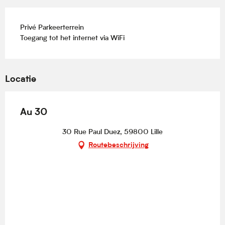
Privé Parkeerterrein
Toegang tot het internet via WiFi
Locatie
Au 30
30 Rue Paul Duez, 59800 Lille
Routebeschrijving