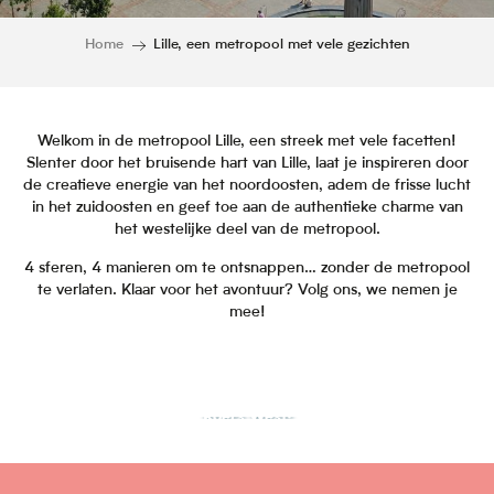
Home
Lille, een metropool met vele gezichten
Welkom in de metropool Lille, een streek met vele facetten!
Slenter door het bruisende hart van Lille, laat je inspireren door
de creatieve energie van het noordoosten, adem de frisse lucht
in het zuidoosten en geef toe aan de authentieke charme van
het westelijke deel van de metropool.
4 sferen, 4 manieren om te ontsnappen… zonder de metropool
te verlaten. Klaar voor het avontuur? Volg ons, we nemen je
mee!
Koers West!
Tussen natuur en Vlaamse traditie