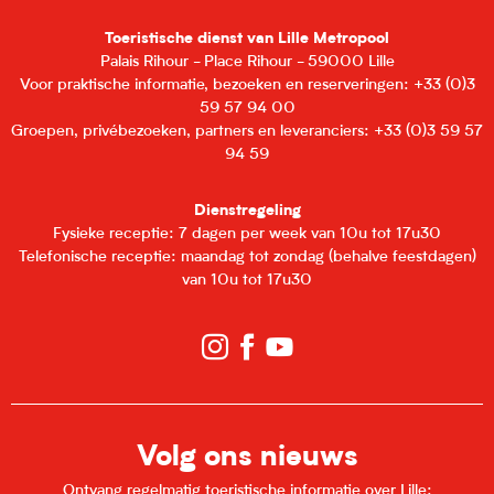
Toeristische dienst van Lille Metropool
Palais Rihour - Place Rihour - 59000 Lille
Voor praktische informatie, bezoeken en reserveringen: +33 (0)3
59 57 94 00
Groepen, privébezoeken, partners en leveranciers: +33 (0)3 59 57
94 59
Dienstregeling
Fysieke receptie: 7 dagen per week van 10u tot 17u30
Telefonische receptie: maandag tot zondag (behalve feestdagen)
van 10u tot 17u30
Volg ons nieuws
Ontvang regelmatig toeristische informatie over Lille: