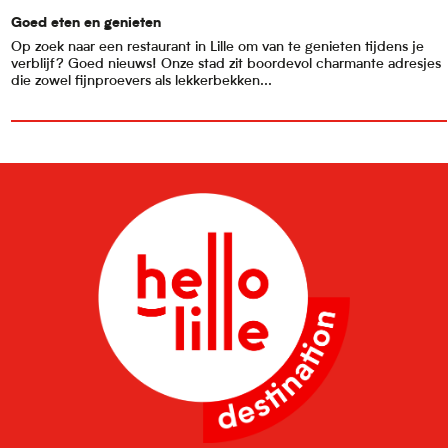
Goed eten en genieten
Op zoek naar een restaurant in Lille om van te genieten tijdens je
verblijf? Goed nieuws! Onze stad zit boordevol charmante adresjes
die zowel fijnproevers als lekkerbekken...