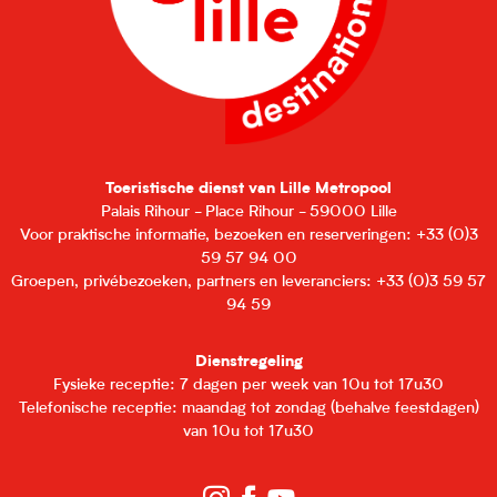
Toeristische dienst van Lille Metropool
Palais Rihour - Place Rihour - 59000 Lille
Voor praktische informatie, bezoeken en reserveringen: +33 (0)3
59 57 94 00
Groepen, privébezoeken, partners en leveranciers: +33 (0)3 59 57
94 59
Dienstregeling
Fysieke receptie: 7 dagen per week van 10u tot 17u30
Telefonische receptie: maandag tot zondag (behalve feestdagen)
van 10u tot 17u30