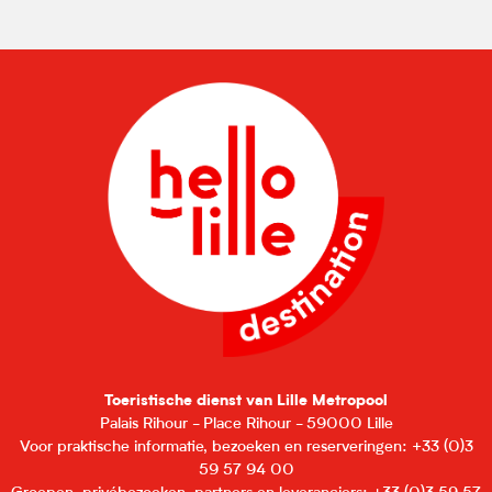
Toeristische dienst van Lille Metropool
Palais Rihour - Place Rihour - 59000 Lille
Voor praktische informatie, bezoeken en reserveringen: +33 (0)3
59 57 94 00