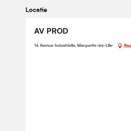
Locatie
AV PROD
14 Avenue Industrielle, Marquette-lez-Lille
Rou