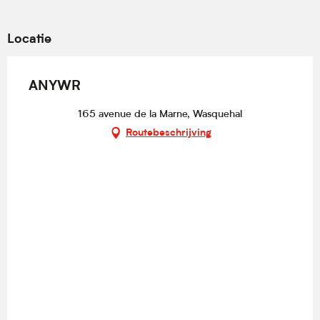
Locatie
ANYWR
165 avenue de la Marne, Wasquehal
Routebeschrijving