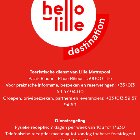
Toeristische dienst van Lille Metropool
Palais Rihour - Place Rihour - 59000 Lille
Voor praktische informatie, bezoeken en reserveringen: +33 (0)3
59 57 94 00
Groepen, privébezoeken, partners en leveranciers: +33 (0)3 59 57
94 59
Dienstregeling
Fysieke receptie: 7 dagen per week van 10u tot 17u30
Telefonische receptie: maandag tot zondag (behalve feestdagen)