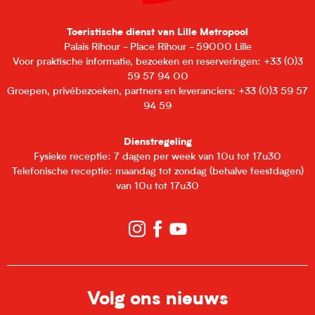
Toeristische dienst van Lille Metropool
Palais Rihour - Place Rihour - 59000 Lille
Voor praktische informatie, bezoeken en reserveringen: +33 (0)3
59 57 94 00
Groepen, privébezoeken, partners en leveranciers: +33 (0)3 59 57
94 59
Dienstregeling
Fysieke receptie: 7 dagen per week van 10u tot 17u30
Telefonische receptie: maandag tot zondag (behalve feestdagen)
van 10u tot 17u30
Volg ons nieuws