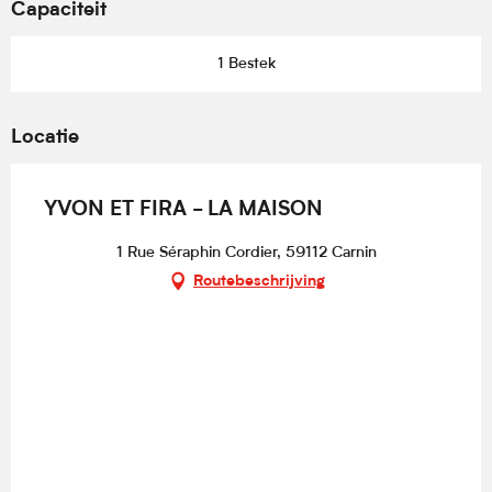
Capaciteit
1 Bestek
Locatie
YVON ET FIRA - LA MAISON
1 Rue Séraphin Cordier, 59112 Carnin
Routebeschrijving