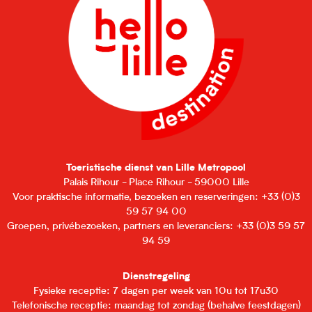
Toeristische dienst van Lille Metropool
Palais Rihour - Place Rihour - 59000 Lille
Voor praktische informatie, bezoeken en reserveringen: +33 (0)3
59 57 94 00
Groepen, privébezoeken, partners en leveranciers: +33 (0)3 59 57
94 59
Dienstregeling
Fysieke receptie: 7 dagen per week van 10u tot 17u30
Telefonische receptie: maandag tot zondag (behalve feestdagen)