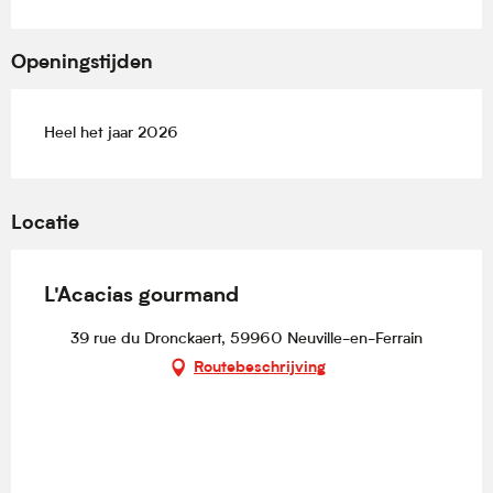
Openingstijden
Heel het jaar 2026
Locatie
L'Acacias gourmand
39 rue du Dronckaert, 59960 Neuville-en-Ferrain
Routebeschrijving