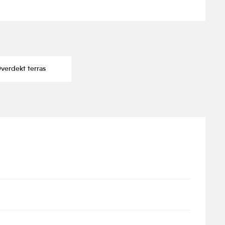
erdekt terras