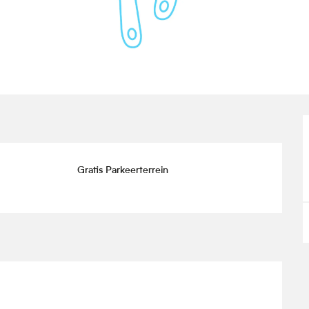
Gratis Parkeerterrein