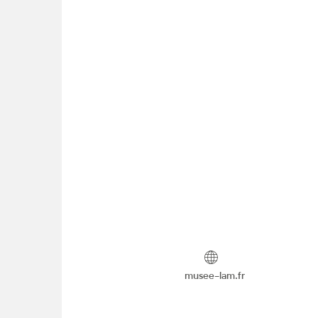
musee-lam.fr