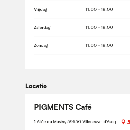
Vrijdag
11:00 - 19:00
Zaterdag
11:00 - 19:00
Zondag
11:00 - 19:00
Locatie
PIGMENTS Café
1 Allée du Musée, 59650 Villeneuve-d'Ascq
R