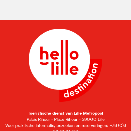
Toeristische dienst van Lille Metropool
Palais Rihour - Place Rihour - 59000 Lille
Voor praktische informatie, bezoeken en reserveringen: +33 (0)3