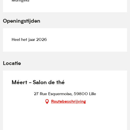
Muntgeld
Openingstijden
Heel het jaar 2026
Locatie
Méert - Salon de thé
27 Rue Esquermoise, 59800 Lille
Routebeschrijving