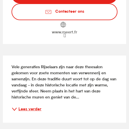
Contacteer ons
www.meert.fr
Beschrijving
Vele generaties Rijselaars zijn naar deze theesalon 
gekomen voor zoete momenten van verwennerij en 
samenzijn. En deze traditie duurt voort tot op de dag van 
vandaag - in deze historische locatie met zijn warme, 
verfijnde sfeer. Neem plaats in het hart van deze 
historische muren en geniet van de...
Lees verder