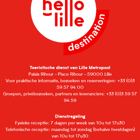
Toeristische dienst van Lille Metropool
Palais Rihour - Place Rihour - 59000 Lille
Voor praktische informatie, bezoeken en reserveringen: +33 (0)3
59 57 94 00
Groepen, privébezoeken, partners en leveranciers: +33 (0)3 59 57
94 59
Dienstregeling
Fysieke receptie: 7 dagen per week van 10u tot 17u30
Telefonische receptie: maandag tot zondag (behalve feestdagen)
van 10u tot 17u30