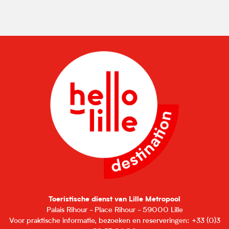
Toeristische dienst van Lille Metropool
Palais Rihour - Place Rihour - 59000 Lille
Voor praktische informatie, bezoeken en reserveringen: +33 (0)3