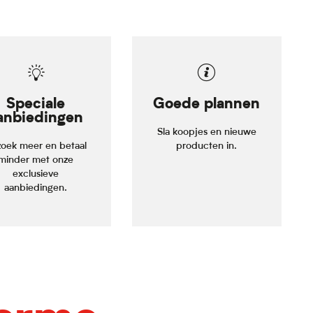
Speciale
Goede plannen
anbiedingen
Sla koopjes en nieuwe
oek meer en betaal
producten in.
minder met onze
exclusieve
aanbiedingen.