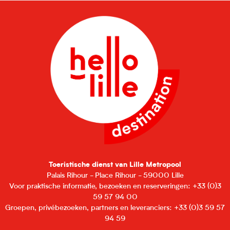
Toeristische dienst van Lille Metropool
Palais Rihour - Place Rihour - 59000 Lille
Voor praktische informatie, bezoeken en reserveringen: +33 (0)3
59 57 94 00
Groepen, privébezoeken, partners en leveranciers: +33 (0)3 59 57
94 59