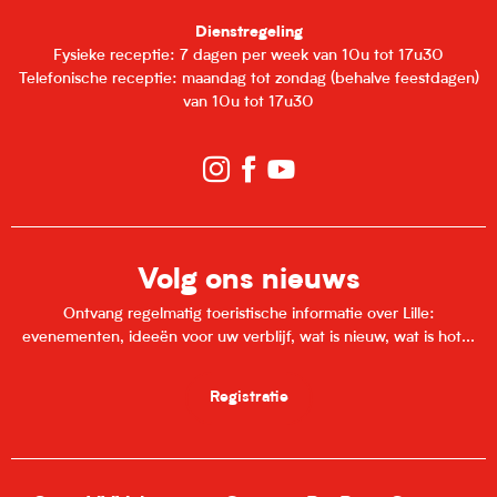
Dienstregeling
Fysieke receptie: 7 dagen per week van 10u tot 17u30
Telefonische receptie: maandag tot zondag (behalve feestdagen)
van 10u tot 17u30
Volg ons nieuws
Ontvang regelmatig toeristische informatie over Lille:
evenementen, ideeën voor uw verblijf, wat is nieuw, wat is hot...
Registratie