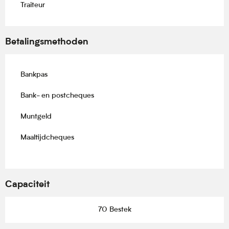
Traiteur
Betalingsmethoden
Bankpas
Bank- en postcheques
Muntgeld
Maaltijdcheques
Capaciteit
70 Bestek