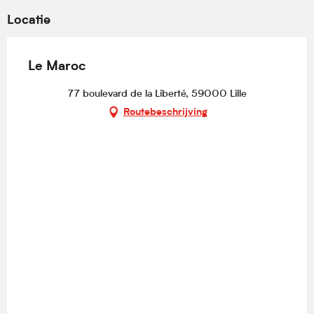
Locatie
Le Maroc
77 boulevard de la Liberté, 59000 Lille
Routebeschrijving