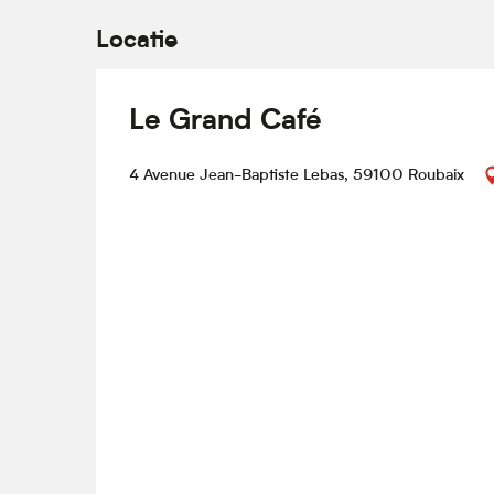
Locatie
Le Grand Café
4 Avenue Jean-Baptiste Lebas, 59100 Roubaix