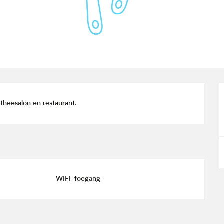
theesalon en restaurant.
WIFI-toegang