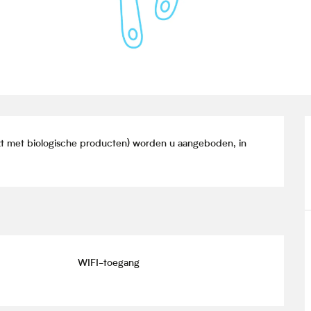
t met biologische producten) worden u aangeboden, in 
WIFI-toegang