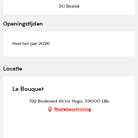
50 Bestek
Openingstijden
Heel het jaar 2026
Locatie
Le Bouquet
192 Boulevard Victor Hugo, 59000 Lille
Routebeschrijving