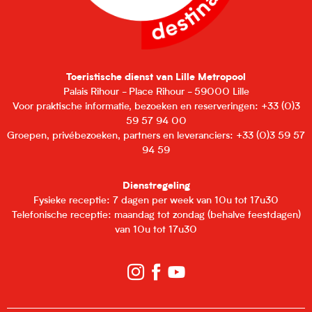
Toeristische dienst van Lille Metropool
Palais Rihour - Place Rihour - 59000 Lille
Voor praktische informatie, bezoeken en reserveringen: +33 (0)3
59 57 94 00
Groepen, privébezoeken, partners en leveranciers: +33 (0)3 59 57
94 59
Dienstregeling
Fysieke receptie: 7 dagen per week van 10u tot 17u30
Telefonische receptie: maandag tot zondag (behalve feestdagen)
van 10u tot 17u30