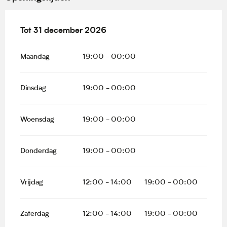
Vanaf
Tot
31 december 2026
2 januari 2026
tot
31 december 2026
Maandag
19:00 - 00:00
Dinsdag
19:00 - 00:00
Woensdag
19:00 - 00:00
Donderdag
19:00 - 00:00
Vrijdag
12:00 - 14:00
19:00 - 00:00
Zaterdag
12:00 - 14:00
19:00 - 00:00