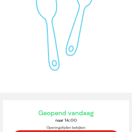
Openingstijden en contactgegevens
Geopend vandaag
naar 14:00
Openingstijden bekijken