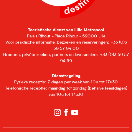
Toeristische dienst van Lille Metropool
Palais Rihour - Place Rihour - 59000 Lille
Voor praktische informatie, bezoeken en reserveringen: +33 (0)3
59 57 94 00
Groepen, privébezoeken, partners en leveranciers: +33 (0)3 59 57
94 59
Dienstregeling
Fysieke receptie: 7 dagen per week van 10u tot 17u30
Telefonische receptie: maandag tot zondag (behalve feestdagen)
van 10u tot 17u30