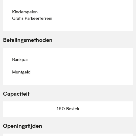
Kinderspelen
Gratis Parkeerterrein
Betalingsmethoden
Bankpas
Muntgeld
Capaciteit
160 Bestek
Openingstijden