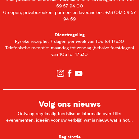
59 57 94 00
Groepen, privébezoeken, partners en leveranciers: +33 (0)3 59 57
94 59
Dienstregeling
Fysieke receptie: 7 dagen per week van 10u tot 17u30
Telefonische receptie: maandag tot zondag (behalve feestdagen)
van 10u tot 17u30
Volg ons nieuws
Ontvang regelmatig toeristische informatie over Lille:
evenementen, ideeën voor uw verblijf, wat is nieuw, wat is hot...
Registratie