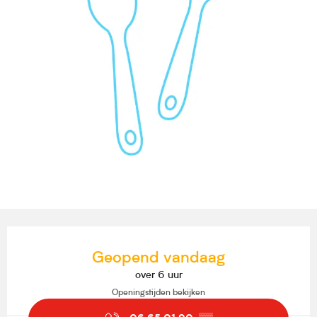
Openingstijden en contactgegevens
Geopend vandaag
over 6 uur
Openingstijden bekijken