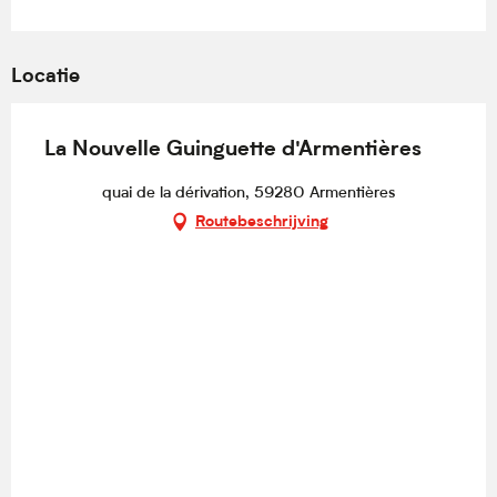
Locatie
La Nouvelle Guinguette d'Armentières
quai de la dérivation, 59280 Armentières
Routebeschrijving