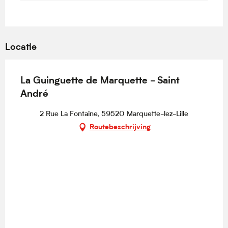
Locatie
La Guinguette de Marquette - Saint
André
2 Rue La Fontaine, 59520 Marquette-lez-Lille
Routebeschrijving