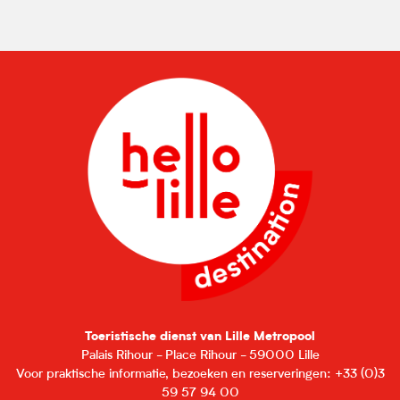
Toeristische dienst van Lille Metropool
Palais Rihour - Place Rihour - 59000 Lille
Voor praktische informatie, bezoeken en reserveringen: +33 (0)3
59 57 94 00