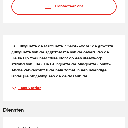
Contacteer ons
Beschrijving
La Guinguette de Marquette ? Saint-André: de grootste 
guinguette van de agglomeratie aan de oevers van de 
Deûle Op zoek naar frisse lucht op een steenworp 
afstand van Lille? De Guinguette de Marquette? Saint-
André verwelkomt u de hele zomer in een levendige 
landelijke omgeving aan de oevers van de...
Lees verder
Diensten