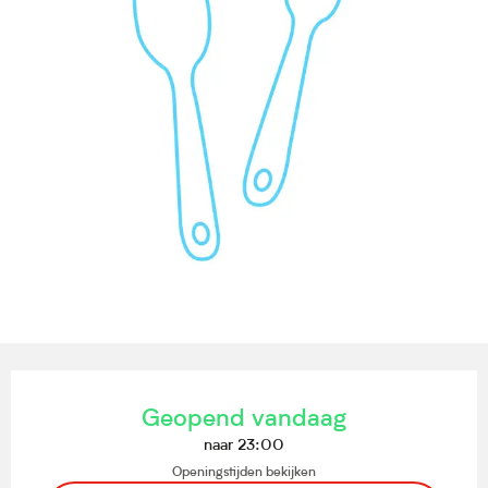
Openingstijden en contactgegevens
Geopend vandaag
naar 23:00
Openingstijden bekijken