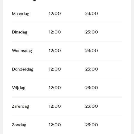
Maandag
12:00
23:00
Dinsdag
12:00
23:00
Woensdag
12:00
23:00
Donderdag
12:00
23:00
Vrijdag
12:00
23:00
Zaterdag
12:00
23:00
Zondag
12:00
23:00