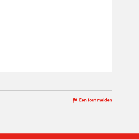
Een fout melden