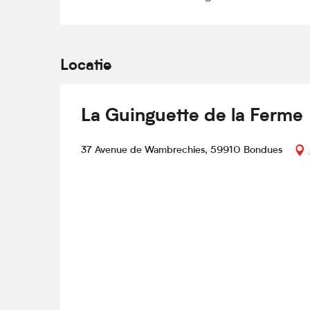
Locatie
La Guinguette de la Ferme
37 Avenue de Wambrechies, 59910 Bondues