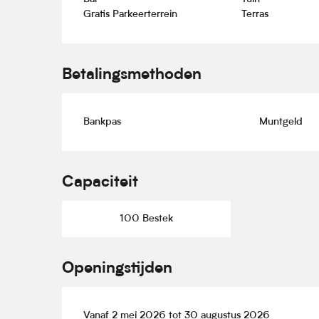
Gratis Parkeerterrein
Terras
Betalingsmethoden
Bankpas
Muntgeld
Capaciteit
100 Bestek
Openingstijden
Vanaf 2 mei 2026 tot 30 augustus 2026