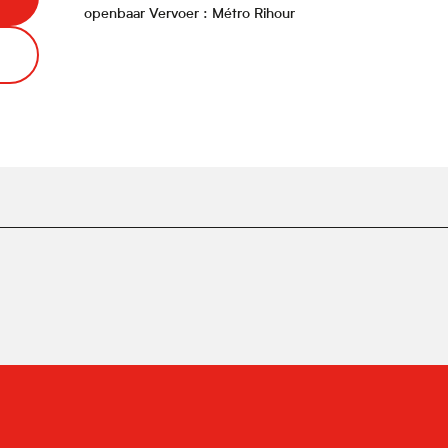
openbaar Vervoer : Métro Rihour