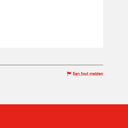
Een fout melden