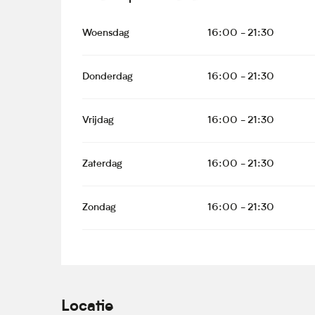
Woensdag
16:00 - 21:30
Donderdag
16:00 - 21:30
Vrijdag
16:00 - 21:30
Zaterdag
16:00 - 21:30
Zondag
16:00 - 21:30
Locatie