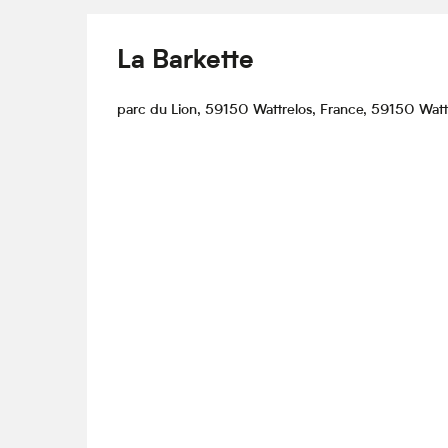
La Barkette
parc du Lion, 59150 Wattrelos, France, 59150 Watt