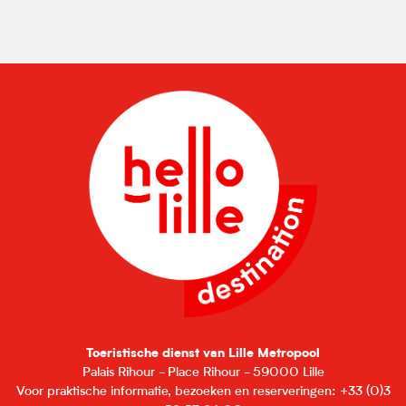
Toeristische dienst van Lille Metropool
Palais Rihour - Place Rihour - 59000 Lille
Voor praktische informatie, bezoeken en reserveringen: +33 (0)3