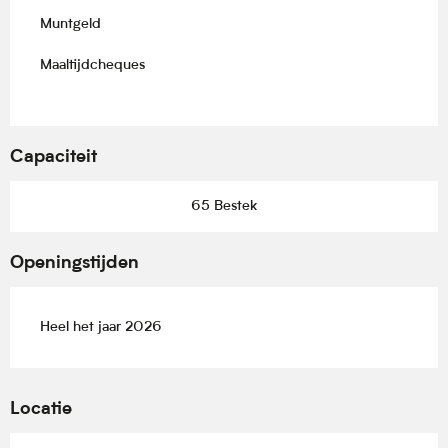
Muntgeld
Maaltijdcheques
Capaciteit
65 Bestek
Openingstijden
Heel het jaar 2026
Locatie