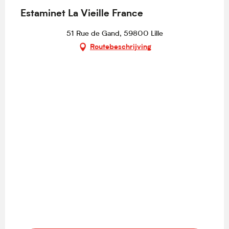
Estaminet La Vieille France
51 Rue de Gand, 59800 Lille
Routebeschrijving