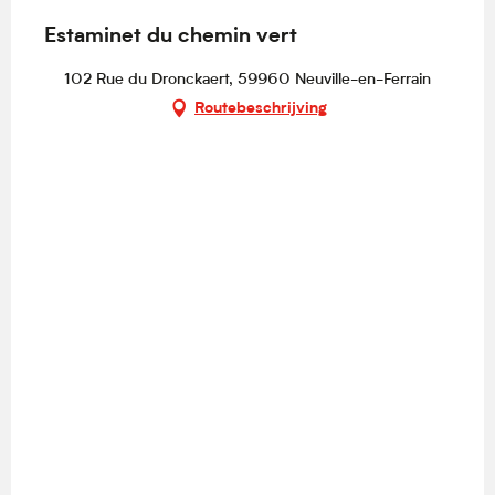
Estaminet du chemin vert
102 Rue du Dronckaert, 59960 Neuville-en-Ferrain
Routebeschrijving