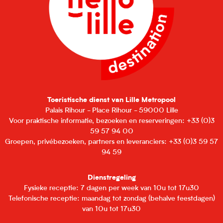
Toeristische dienst van Lille Metropool
Palais Rihour - Place Rihour - 59000 Lille
Voor praktische informatie, bezoeken en reserveringen: +33 (0)3
59 57 94 00
Groepen, privébezoeken, partners en leveranciers: +33 (0)3 59 57
94 59
Dienstregeling
Fysieke receptie: 7 dagen per week van 10u tot 17u30
Telefonische receptie: maandag tot zondag (behalve feestdagen)
van 10u tot 17u30