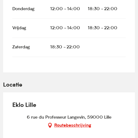
Donderdag
12:00 - 14:00
18:30 - 22:00
Vrijdag
12:00 - 14:00
18:30 - 22:00
Zaterdag
18:30 - 22:00
Locatie
Eklo Lille
6 rue du Professeur Langevin, 59000 Lille
Routebeschrijving