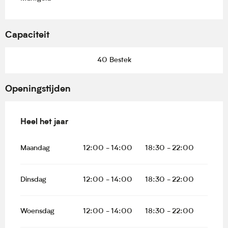
Capaciteit
40 Bestek
Openingstijden
Heel het jaar
Heel het jaar
Maandag
12:00 - 14:00
18:30 - 22:00
Dinsdag
12:00 - 14:00
18:30 - 22:00
Woensdag
12:00 - 14:00
18:30 - 22:00