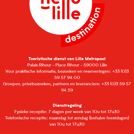
Toeristische dienst van Lille Metropool
Palais Rihour - Place Rihour - 59000 Lille
Voor praktische informatie, bezoeken en reserveringen: +33 (0)3
59 57 94 00
Groepen, privébezoeken, partners en leveranciers: +33 (0)3 59 57
94 59
Dienstregeling
Fysieke receptie: 7 dagen per week van 10u tot 17u30
Telefonische receptie: maandag tot zondag (behalve feestdagen)
van 10u tot 17u30