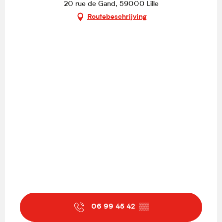
20 rue de Gand, 59000 Lille
Routebeschrijving
06 99 45 42
▒▒