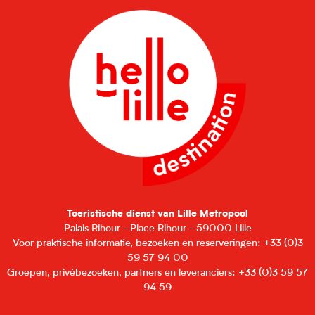
Toeristische dienst van Lille Metropool
Palais Rihour - Place Rihour - 59000 Lille
Voor praktische informatie, bezoeken en reserveringen: +33 (0)3
59 57 94 00
Groepen, privébezoeken, partners en leveranciers: +33 (0)3 59 57
94 59