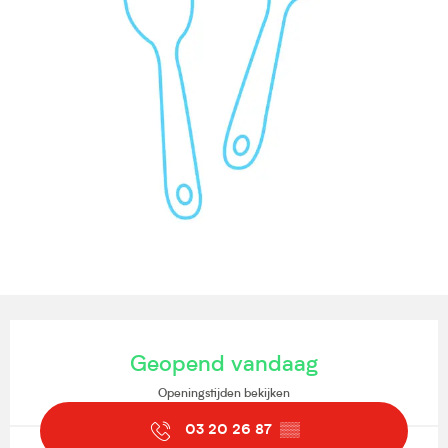
Openingstijden en contactgegevens
Geopend vandaag
Openingstijden bekijken
03 20 26 87
▒▒