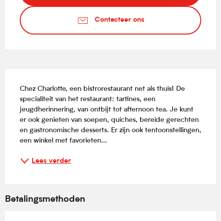
Contacteer ons
Beschrijving
Chez Charlotte, een bistrorestaurant net als thuis! De 
specialiteit van het restaurant: tartines, een 
jeugdherinnering, van ontbijt tot afternoon tea. Je kunt 
er ook genieten van soepen, quiches, bereide gerechten 
en gastronomische desserts. Er zijn ook tentoonstellingen, 
een winkel met favorieten...
Lees verder
Betalingsmethoden