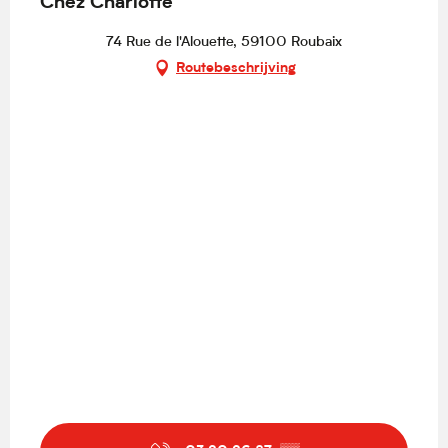
Chez Charlotte
74 Rue de l'Alouette, 59100 Roubaix
Routebeschrijving