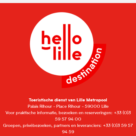
Toeristische dienst van Lille Metropool
Palais Rihour - Place Rihour - 59000 Lille
Voor praktische informatie, bezoeken en reserveringen: +33 (0)3
59 57 94 00
Groepen, privébezoeken, partners en leveranciers: +33 (0)3 59 57
94 59