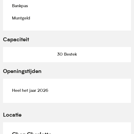
Bankpas
Muntgeld
Capaciteit
30 Bestek
Openingstijden
Heel het jaar 2026
Locatie