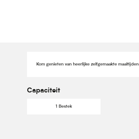
Beschrijving
Kom genieten van heerlijke zelfgemaakte maaltijden
Capaciteit
1 Bestek