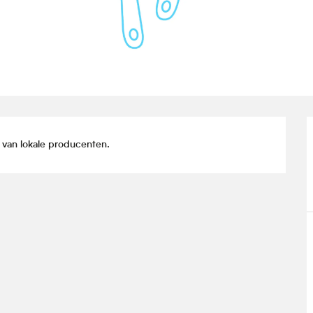
 van lokale producenten.