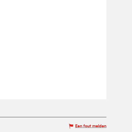
Een fout melden