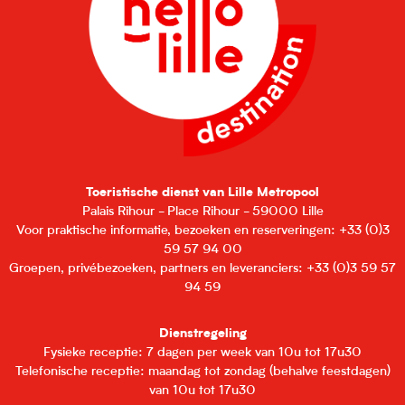
Toeristische dienst van Lille Metropool
Palais Rihour - Place Rihour - 59000 Lille
Voor praktische informatie, bezoeken en reserveringen: +33 (0)3
59 57 94 00
Groepen, privébezoeken, partners en leveranciers: +33 (0)3 59 57
94 59
Dienstregeling
Fysieke receptie: 7 dagen per week van 10u tot 17u30
Telefonische receptie: maandag tot zondag (behalve feestdagen)
van 10u tot 17u30