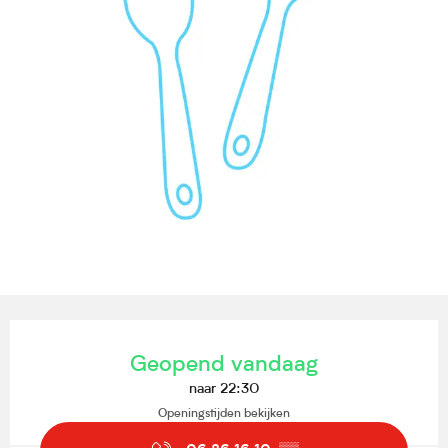
Openingstijden en contactgegevens
Geopend vandaag
naar 22:30
Openingstijden bekijken