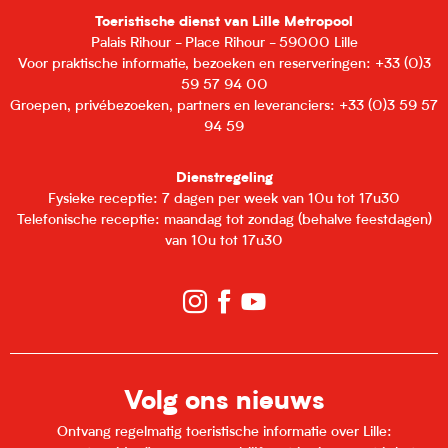
Toeristische dienst van Lille Metropool
Palais Rihour - Place Rihour - 59000 Lille
Voor praktische informatie, bezoeken en reserveringen: +33 (0)3
59 57 94 00
Groepen, privébezoeken, partners en leveranciers: +33 (0)3 59 57
94 59
Dienstregeling
Fysieke receptie: 7 dagen per week van 10u tot 17u30
Telefonische receptie: maandag tot zondag (behalve feestdagen)
van 10u tot 17u30
Volg ons nieuws
Ontvang regelmatig toeristische informatie over Lille: