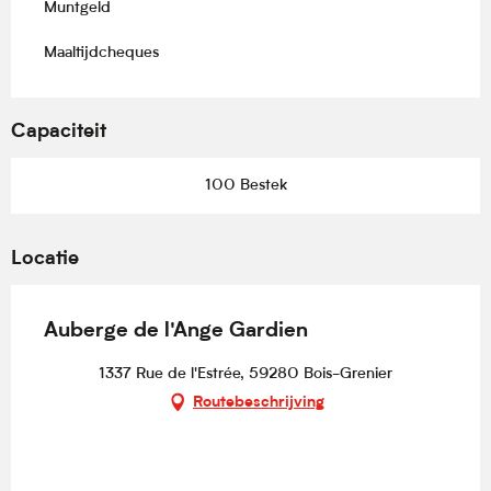
Muntgeld
Maaltijdcheques
Capaciteit
100 Bestek
Locatie
Auberge de l'Ange Gardien
1337 Rue de l'Estrée, 59280 Bois-Grenier
Routebeschrijving