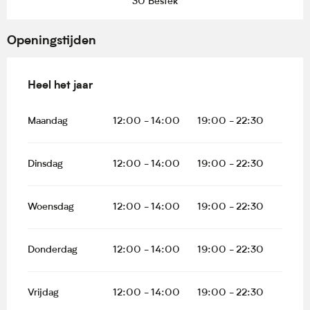
30 Bestek
Openingstijden
Heel het jaar
Heel het jaar
Maandag
12:00 - 14:00
19:00 - 22:30
Dinsdag
12:00 - 14:00
19:00 - 22:30
Woensdag
12:00 - 14:00
19:00 - 22:30
Donderdag
12:00 - 14:00
19:00 - 22:30
Vrijdag
12:00 - 14:00
19:00 - 22:30