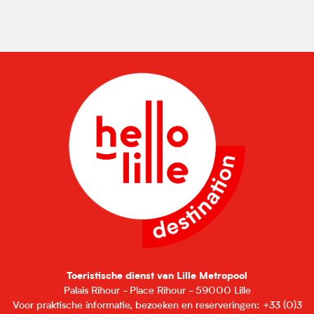
Toeristische dienst van Lille Metropool
Palais Rihour - Place Rihour - 59000 Lille
Voor praktische informatie, bezoeken en reserveringen: +33 (0)3