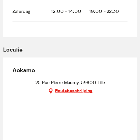
Zaterdag
12:00 - 14:00
19:00 - 22:30
Locatie
Aokamo
25 Rue Pierre Mauroy, 59800 Lille
Routebeschrijving