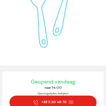
Openingstijden en contactgegevens
Geopend vandaag
naar 14:00
Openingstijden bekijken
+33 3 20 40 70
▒▒