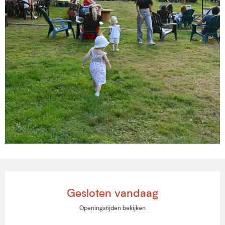
Openingstijden en contactgegevens
Gesloten vandaag
Openingstijden bekijken