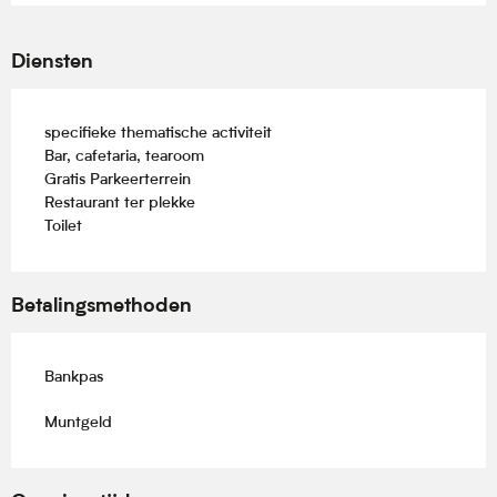
Diensten
specifieke thematische activiteit
Bar, cafetaria, tearoom
Gratis Parkeerterrein
Restaurant ter plekke
Toilet
Betalingsmethoden
Bankpas
Muntgeld