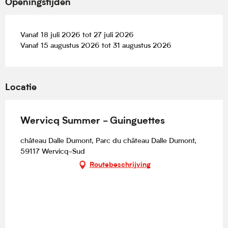
Openingstijden
Vanaf 18 juli 2026 tot 27 juli 2026
Vanaf 15 augustus 2026 tot 31 augustus 2026
Locatie
Wervicq Summer - Guinguettes
château Dalle Dumont, Parc du château Dalle Dumont,
59117 Wervicq-Sud
Routebeschrijving