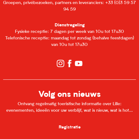
Groepen, privébezoeken, partners en leveranciers: +33 (0)3 59 57
94 59
Dienstregeling
Fysieke receptie: 7 dagen per week van 10u tot 17u30
Telefonische receptie: maandag tot zondag (behalve feestdagen)
van 10u tot 17u30
Volg ons nieuws
Ontvang regelmatig toeristische informatie over Lille:
evenementen, ideeën voor uw verblijf, wat is nieuw, wat is hot...
Registratie