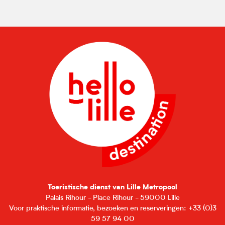
Toeristische dienst van Lille Metropool
Palais Rihour - Place Rihour - 59000 Lille
Voor praktische informatie, bezoeken en reserveringen: +33 (0)3
59 57 94 00