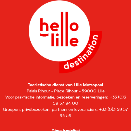
Toeristische dienst van Lille Metropool
Palais Rihour - Place Rihour - 59000 Lille
Voor praktische informatie, bezoeken en reserveringen: +33 (0)3
59 57 94 00
Groepen, privébezoeken, partners en leveranciers: +33 (0)3 59 57
94 59
Dienstregeling