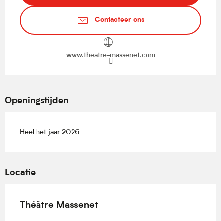
Contacteer ons
www.theatre-massenet.com
Openingstijden
Heel het jaar 2026
Locatie
Théâtre Massenet