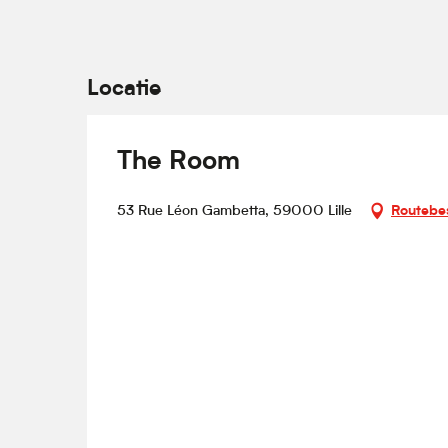
Locatie
The Room
53 Rue Léon Gambetta, 59000 Lille
Routebes