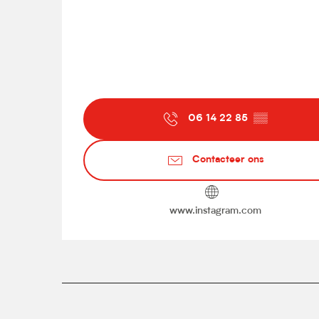
06 14 22 85
▒▒
Contacteer ons
www.instagram.com