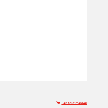
Een fout melden