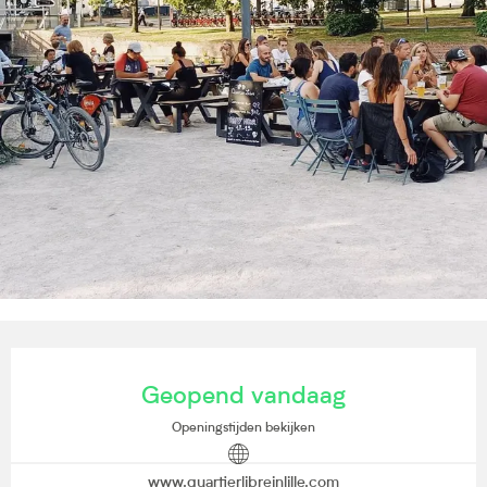
Openingstijden en contactgegevens
Geopend vandaag
Openingstijden bekijken
www.quartierlibreinlille.com