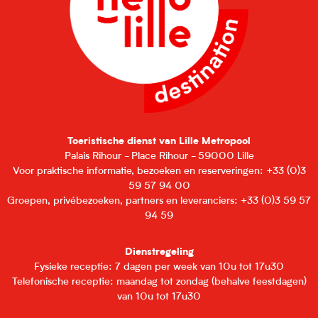
Toeristische dienst van Lille Metropool
Palais Rihour - Place Rihour - 59000 Lille
Voor praktische informatie, bezoeken en reserveringen: +33 (0)3
59 57 94 00
Groepen, privébezoeken, partners en leveranciers: +33 (0)3 59 57
94 59
Dienstregeling
Fysieke receptie: 7 dagen per week van 10u tot 17u30
Telefonische receptie: maandag tot zondag (behalve feestdagen)
van 10u tot 17u30