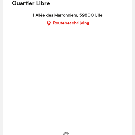
Quartier Libre
1 Allée des Marronniers, 59800 Lille
Routebeschrijving