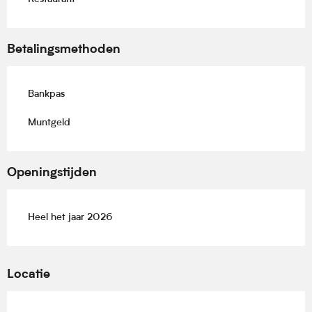
Betalingsmethoden
Bankpas
Muntgeld
Openingstijden
Heel het jaar 2026
Locatie