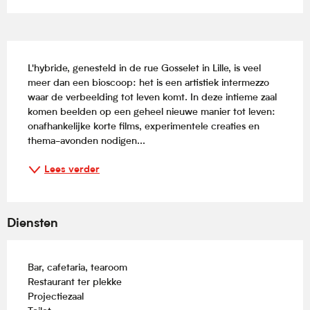
Beschrijving
L'hybride, genesteld in de rue Gosselet in Lille, is veel 
meer dan een bioscoop: het is een artistiek intermezzo 
waar de verbeelding tot leven komt. In deze intieme zaal 
komen beelden op een geheel nieuwe manier tot leven: 
onafhankelijke korte films, experimentele creaties en 
thema-avonden nodigen...
Lees verder
Diensten
Bar, cafetaria, tearoom
Restaurant ter plekke
Projectiezaal