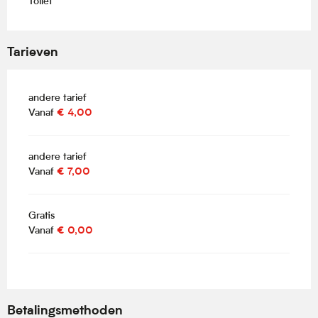
Toilet
Tarieven
andere tarief
Vanaf
€ 4,00
andere tarief
Vanaf
€ 7,00
Gratis
Vanaf
€ 0,00
Betalingsmethoden