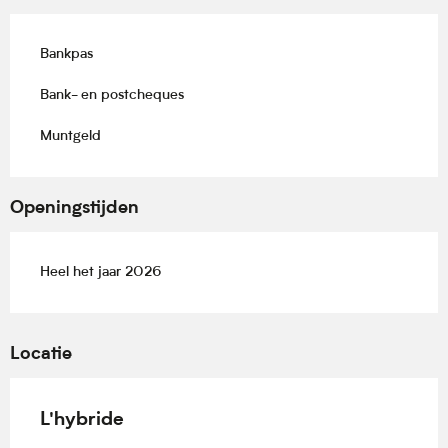
Bankpas
Bank- en postcheques
Muntgeld
Openingstijden
Heel het jaar 2026
Locatie
L'hybride