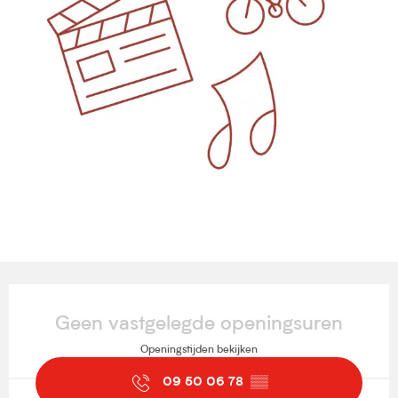
Openingstijden en contactgegevens
Geen vastgelegde openingsuren
Openingstijden bekijken
09 50 06 78
▒▒