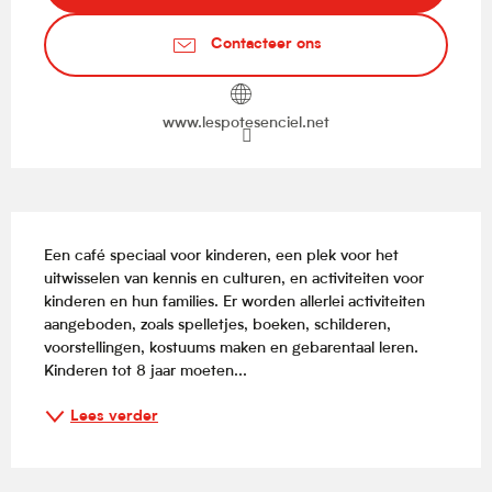
Contacteer ons
www.lespotesenciel.net
Beschrijving
Een café speciaal voor kinderen, een plek voor het 
uitwisselen van kennis en culturen, en activiteiten voor 
kinderen en hun families. Er worden allerlei activiteiten 
aangeboden, zoals spelletjes, boeken, schilderen, 
voorstellingen, kostuums maken en gebarentaal leren. 
Kinderen tot 8 jaar moeten...
Lees verder