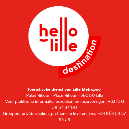
Toeristische dienst van Lille Metropool
Palais Rihour - Place Rihour - 59000 Lille
Voor praktische informatie, bezoeken en reserveringen: +33 (0)3
59 57 94 00
Groepen, privébezoeken, partners en leveranciers: +33 (0)3 59 57
94 59