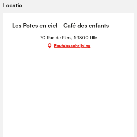
Locatie
Les Potes en ciel - Café des enfants
70 Rue de Flers, 59800 Lille
Routebeschrijving