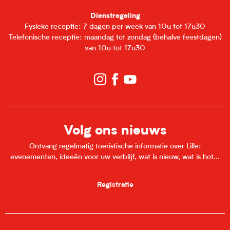
Dienstregeling
Fysieke receptie: 7 dagen per week van 10u tot 17u30
Telefonische receptie: maandag tot zondag (behalve feestdagen)
van 10u tot 17u30
Volg ons nieuws
Ontvang regelmatig toeristische informatie over Lille:
evenementen, ideeën voor uw verblijf, wat is nieuw, wat is hot...
Registratie