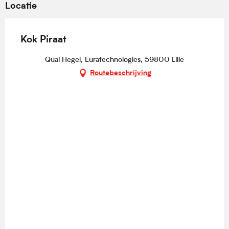
Locatie
Kok Piraat
Quai Hegel, Euratechnologies, 59800 Lille
Routebeschrijving