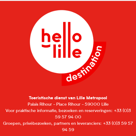
Toeristische dienst van Lille Metropool
Palais Rihour - Place Rihour - 59000 Lille
Voor praktische informatie, bezoeken en reserveringen: +33 (0)3
59 57 94 00
Groepen, privébezoeken, partners en leveranciers: +33 (0)3 59 57
94 59