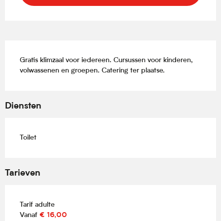
Beschrijving
Gratis klimzaal voor iedereen. Cursussen voor kinderen, 
volwassenen en groepen. Catering ter plaatse.
Diensten
Toilet
Tarieven
Tarif adulte
Vanaf
€ 16,00