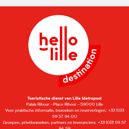
Toeristische dienst van Lille Metropool
Palais Rihour - Place Rihour - 59000 Lille
Voor praktische informatie, bezoeken en reserveringen: +33 (0)3
59 57 94 00
Groepen, privébezoeken, partners en leveranciers: +33 (0)3 59 57
94 59