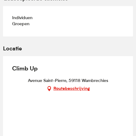
Individuen
Groepen
Locatie
Climb Up
Avenue Saint-Pierre, 59118 Wambrechies
Routebeschrijving